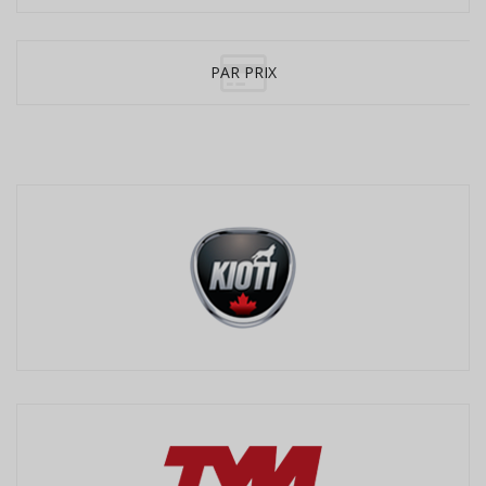
PAR PRIX