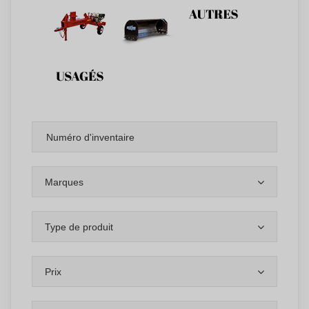
Marques
Type de produit
Prix