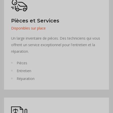
Pièces et Services
Disponibles sur place
Un large inventaire de pièces. Des techniciens qui vous
offrent un service exceptionnel pour l'entretien et la
réparation.
Pièces
Entretien
Réparation