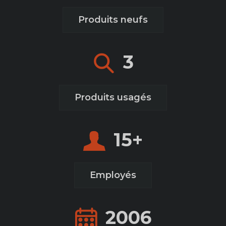
Produits neufs
3
Produits usagés
+
15
Employés
2006