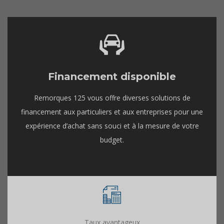
Financement disponible
Remorques 125 vous offre diverses solutions de
financement aux particuliers et aux entreprises pour une
expérience d’achat sans souci et à la mesure de votre
budget.
Taux avantageux