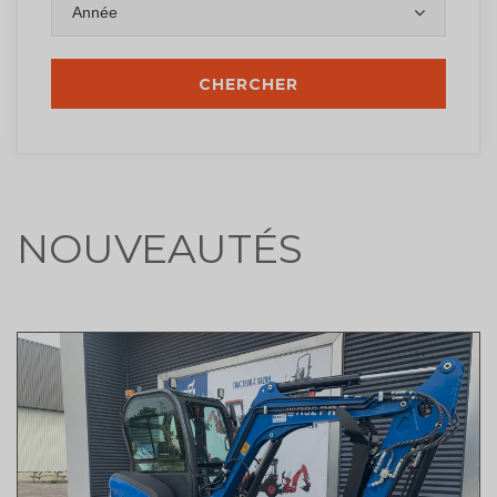
Année
NOUVEAUTÉS