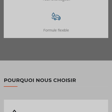
Formule flexible
POURQUOI NOUS CHOISIR