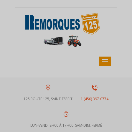
125 ROUTE 125, SAINT-ESPRIT
1 (450) 397-0774
LUN-VEND: 8H00 À 17H00, SAM-DIM: FERMÉ