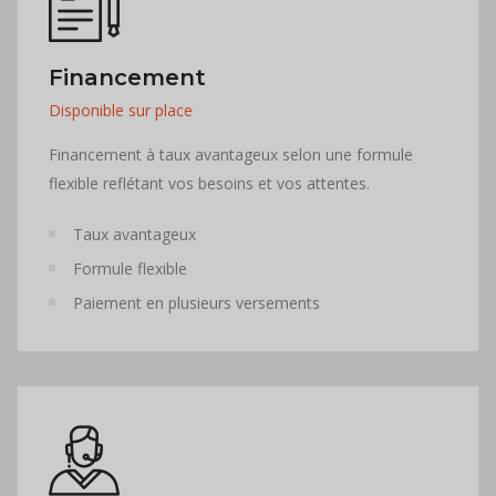
Financement
Disponible sur place
Financement à taux avantageux selon une formule
flexible reflétant vos besoins et vos attentes.
Taux avantageux
Formule flexible
Paiement en plusieurs versements