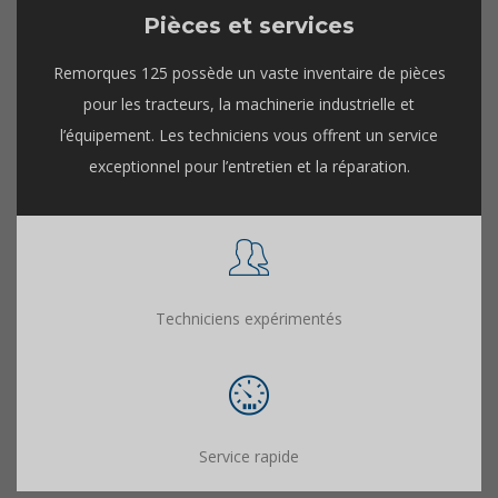
Pièces et services
Remorques 125 possède un vaste inventaire de pièces
pour les tracteurs, la machinerie industrielle et
l’équipement. Les techniciens vous offrent un service
exceptionnel pour l’entretien et la réparation.
Techniciens expérimentés
Service rapide