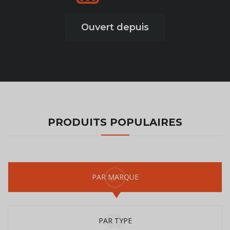
Ouvert depuis
PRODUITS POPULAIRES
PAR MARQUE
PAR TYPE