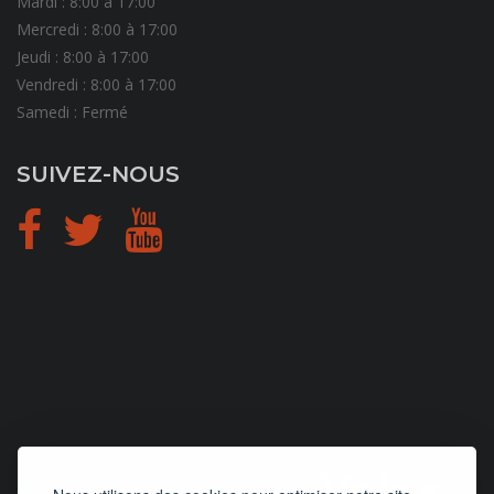
Mardi : 8:00 à 17:00
Mercredi : 8:00 à 17:00
Jeudi : 8:00 à 17:00
Vendredi : 8:00 à 17:00
Samedi : Fermé
SUIVEZ-NOUS
CONCEPTION
et
HÉBERGEMENT