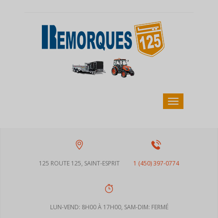
125 ROUTE 125, SAINT-ESPRIT
1 (450) 397-0774
LUN-VEND: 8H00 À 17H00, SAM-DIM: FERMÉ