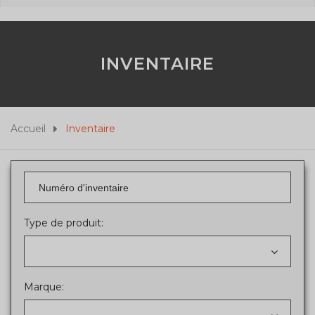
INVENTAIRE
Accueil
Inventaire
Type de produit:
Marque: