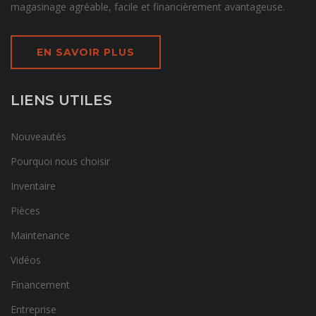
magasinage agréable, facile et financièrement avantageuse.
EN SAVOIR PLUS
LIENS UTILES
Nouveautés
Pourquoi nous choisir
Inventaire
Pièces
Maintenance
Vidéos
Financement
Entreprise