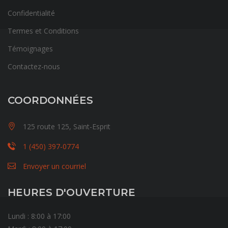
Confidentialité
Termes et Conditions
Témoignages
Contactez-nous
COORDONNÉES
125 route 125, Saint-Esprit
1 (450) 397-0774
Envoyer un courriel
HEURES D'OUVERTURE
Lundi : 8:00 à 17:00