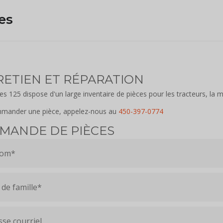
es
ETIEN ET RÉPARATION
 125 dispose d'un large inventaire de pièces pour les tracteurs, la ma
mander une pièce, appelez-nous au
450-397-0774
MANDE DE PIÈCES