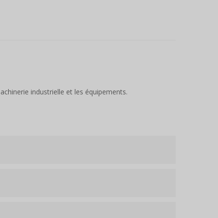
chinerie industrielle et les équipements.