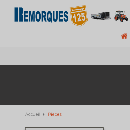
Accueil
Pièces