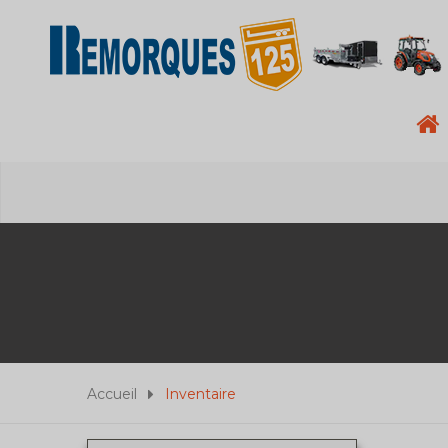
Accueil
Inventaire