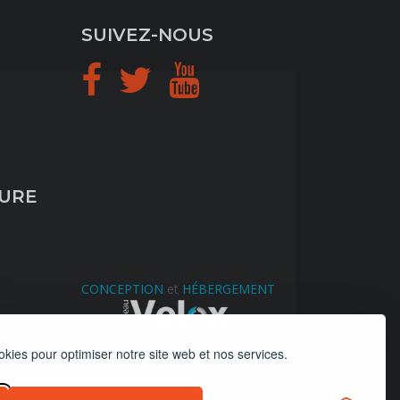
SUIVEZ-NOUS
TURE
CONCEPTION
et
HÉBERGEMENT
okies pour optimiser notre site web et nos services.