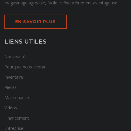
magasinage agréable, facile et financièrement avantageuse.
EN SAVOIR PLUS
LIENS UTILES
Nouveautés
Pourquoi nous choisir
Inventaire
Pièces
Maintenance
Vidéos
Financement
Entreprise