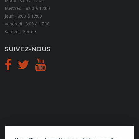
Mardi : 8:00 à 17:00
Mercredi : 8:00 à 17:00
Jeudi : 8:00 à 17:00
Vendredi : 8:00 à 17:00
Samedi : Fermé
SUIVEZ-NOUS
CONCEPTION
et
HÉBERGEMENT