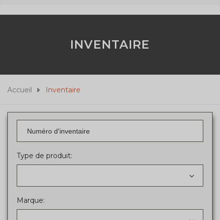
INVENTAIRE
Accueil
Inventaire
Type de produit:
Marque: