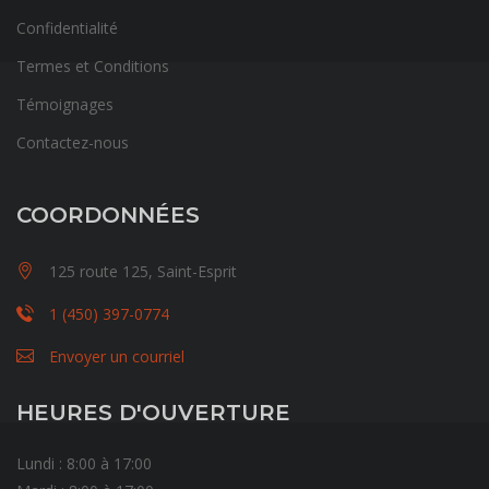
Confidentialité
Termes et Conditions
Témoignages
Contactez-nous
COORDONNÉES
125 route 125, Saint-Esprit
1 (450) 397-0774
Envoyer un courriel
HEURES D'OUVERTURE
Lundi : 8:00 à 17:00