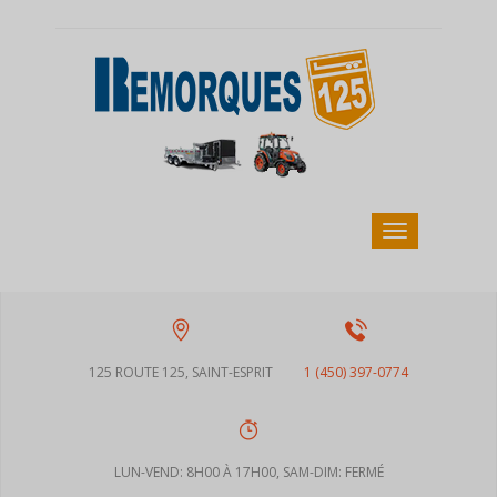
125 ROUTE 125, SAINT-ESPRIT
1 (450) 397-0774
LUN-VEND: 8H00 À 17H00, SAM-DIM: FERMÉ