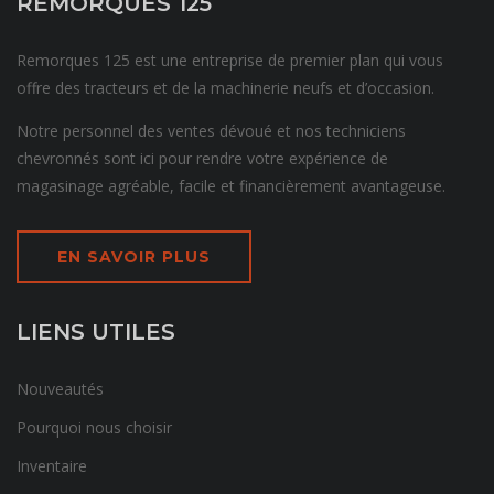
REMORQUES 125
Remorques 125 est une entreprise de premier plan qui vous
offre des tracteurs et de la machinerie neufs et d’occasion.
Notre personnel des ventes dévoué et nos techniciens
chevronnés sont ici pour rendre votre expérience de
magasinage agréable, facile et financièrement avantageuse.
EN SAVOIR PLUS
LIENS UTILES
Nouveautés
Pourquoi nous choisir
Inventaire