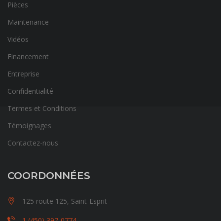
Pièces
Maintenance
Vidéos
Financement
Entreprise
Confidentialité
Termes et Conditions
Témoignages
Contactez-nous
COORDONNÉES
125 route 125, Saint-Esprit
1 (450) 397-0774