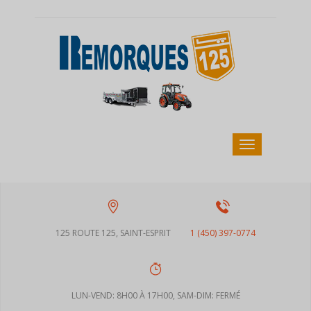
125 ROUTE 125, SAINT-ESPRIT
1 (450) 397-0774
LUN-VEND: 8H00 À 17H00, SAM-DIM: FERMÉ