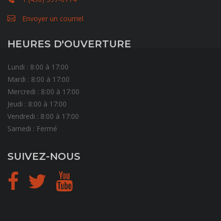
Envoyer un courriel
HEURES D'OUVERTURE
Lundi : 8:00 à 17:00
Mardi : 8:00 à 17:00
Mercredi : 8:00 à 17:00
Jeudi : 8:00 à 17:00
Vendredi : 8:00 à 17:00
Samedi : Fermé
SUIVEZ-NOUS