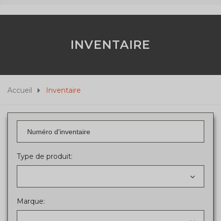
INVENTAIRE
Accueil
Inventaire
Type de produit:
Marque: