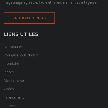
magasinage agréable, facile et financièrement avantageuse.
EN SAVOIR PLUS
LIENS UTILES
Nouveautés
Pourquoi nous choisir
Inventaire
Pièces
Maintenance
Vidéos
Financement
Entreprise