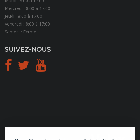
Mardi : 8:00 à 17:00
Mercredi : 8:00 à 17:00
Jeudi : 8:00 à 17:00
Vendredi : 8:00 à 17:00
Samedi : Fermé
SUIVEZ-NOUS
CONCEPTION
et
HÉBERGEMENT