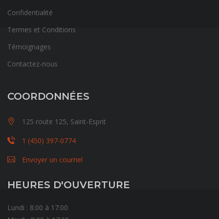
Confidentialité
Termes et Conditions
Témoignages
Contactez-nous
COORDONNÉES
125 route 125, Saint-Esprit
1 (450) 397-0774
Envoyer un courriel
HEURES D'OUVERTURE
Lundi : 8:00 à 17:00