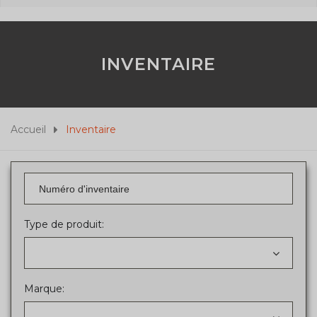
INVENTAIRE
Accueil
Inventaire
Type de produit:
Marque: