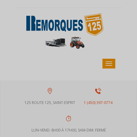
125 ROUTE 125, SAINT-ESPRIT
1 (450) 397-0774
LUN-VEND: 8H00 À 17H00, SAM-DIM: FERMÉ