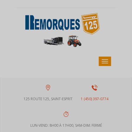
125 ROUTE 125, SAINT-ESPRIT
1 (450) 397-0774
LUN-VEND: 8H00 À 17H00, SAM-DIM: FERMÉ