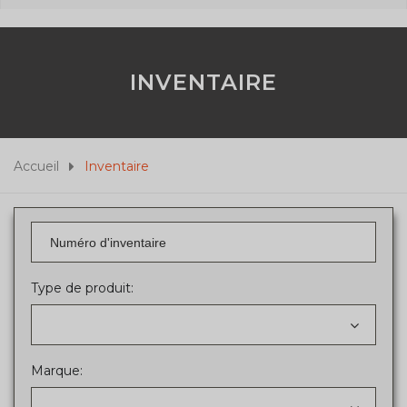
INVENTAIRE
Accueil
Inventaire
Type de produit:
Marque: