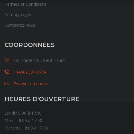
Termes et Conditions
Témoignages
Contactez-nous
COORDONNÉES
125 route 125, Saint-Esprit
1 (450) 397-0774
Envoyer un courriel
HEURES D'OUVERTURE
Lundi : 8:00 à 17:00
Mardi : 8:00 à 17:00
Mercredi : 8:00 à 17:00