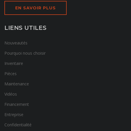
EN SAVOIR PLUS
LIENS UTILES
Nouveautés
Pourquoi nous choisir
Inventaire
Pièces
Maintenance
Vidéos
Financement
Entreprise
Confidentialité