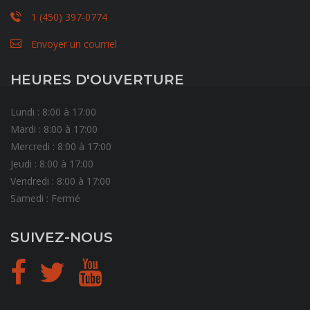
1 (450) 397-0774
Envoyer un courriel
HEURES D'OUVERTURE
Lundi : 8:00 à 17:00
Mardi : 8:00 à 17:00
Mercredi : 8:00 à 17:00
Jeudi : 8:00 à 17:00
Vendredi : 8:00 à 17:00
Samedi : Fermé
SUIVEZ-NOUS