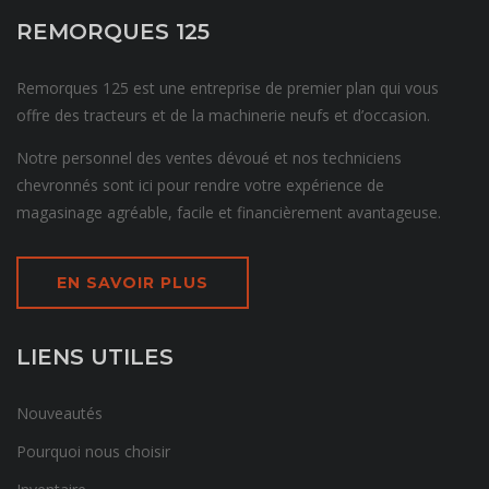
REMORQUES 125
Remorques 125 est une entreprise de premier plan qui vous
offre des tracteurs et de la machinerie neufs et d’occasion.
Notre personnel des ventes dévoué et nos techniciens
chevronnés sont ici pour rendre votre expérience de
magasinage agréable, facile et financièrement avantageuse.
EN SAVOIR PLUS
LIENS UTILES
Nouveautés
Pourquoi nous choisir