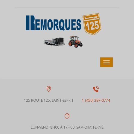
125 ROUTE 125, SAINT-ESPRIT
1 (450) 397-0774
LUN-VEND: 8H00 À 17H00, SAM-DIM: FERMÉ