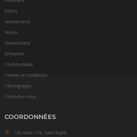
Inventaire
Pièces
Maintenance
Vidéos
Financement
Entreprise
Confidentialité
Termes et Conditions
Témoignages
Contactez-nous
COORDONNÉES
125 route 125, Saint-Esprit