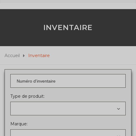
INVENTAIRE
Accueil
Inventaire
Type de produit:
Marque: