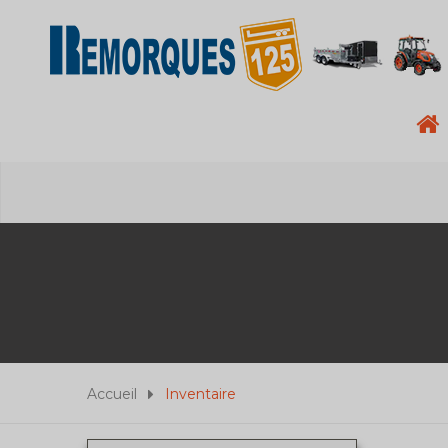
Accueil
Inventaire