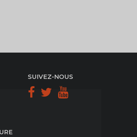
SUIVEZ-NOUS
TURE