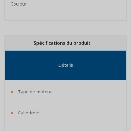
Couleur
Spécifications du produit
Détails
Type de moteur:
Cylindrée: