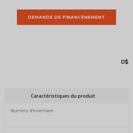
DEMANDE DE FINANCENEMENT
0$
Caractéristiques du produit
Numéro d'inventaire