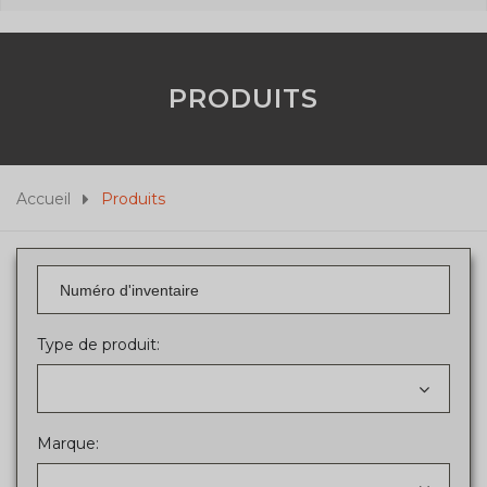
PRODUITS
Accueil
Produits
Type de produit:
Marque: