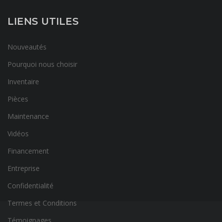
LIENS UTILES
Nouveautés
Pourquoi nous choisir
Inventaire
Pièces
Maintenance
Vidéos
Financement
Entreprise
Confidentialité
Termes et Conditions
Témoignages