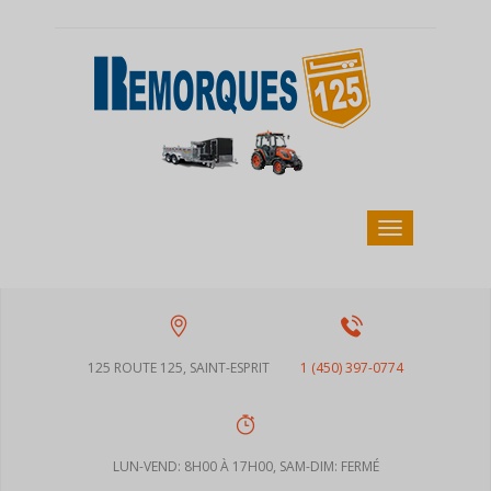
125 ROUTE 125, SAINT-ESPRIT
1 (450) 397-0774
LUN-VEND: 8H00 À 17H00, SAM-DIM: FERMÉ