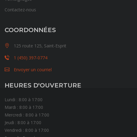
Contactez-nous
COORDONNÉES
125 route 125, Saint-Esprit
1 (450) 397-0774
Envoyer un courriel
HEURES D'OUVERTURE
Lundi : 8:00 à 17:00
Mardi : 8:00 à 17:00
Mercredi : 8:00 à 17:00
Jeudi : 8:00 à 17:00
Vendredi : 8:00 à 17:00