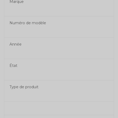
Marque
Numéro de modèle
Année
État
Type de produit