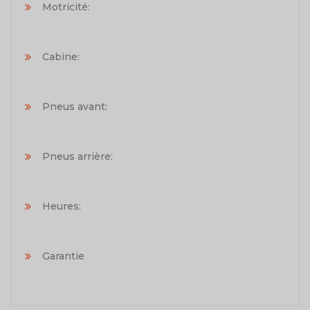
Motricité:
Cabine:
Pneus avant:
Pneus arrière:
Heures:
Garantie