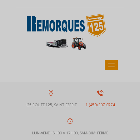
125 ROUTE 125, SAINT-ESPRIT
1 (450) 397-0774
LUN-VEND: 8H00 À 17H00, SAM-DIM: FERMÉ