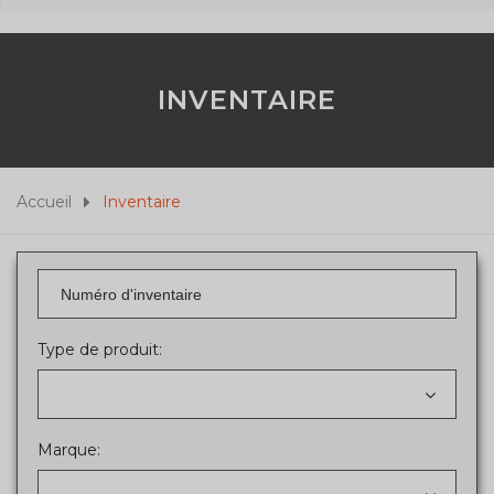
INVENTAIRE
Accueil
Inventaire
Type de produit:
Marque: