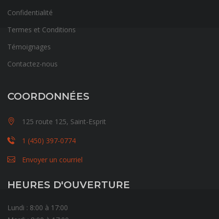
Confidentialité
Termes et Conditions
Témoignages
Contactez-nous
COORDONNÉES
125 route 125, Saint-Esprit
1 (450) 397-0774
Envoyer un courriel
HEURES D'OUVERTURE
Lundi : 8:00 à 17:00