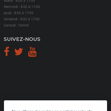
Mardi : 8:00 à 17:00
Mercredi : 8:00 à 17:00
Jeudi : 8:00 à 17:00
Vendredi : 8:00 à 17:00
Samedi : Fermé
SUIVEZ-NOUS
CONCEPTION
et
HÉBERGEMENT