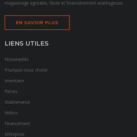
magasinage agréable, facile et financièrement avantageuse.
EN SAVOIR PLUS
LIENS UTILES
Nouveautés
Pourquoi nous choisir
Inventaire
Pièces
Maintenance
Vidéos
Financement
Entreprise