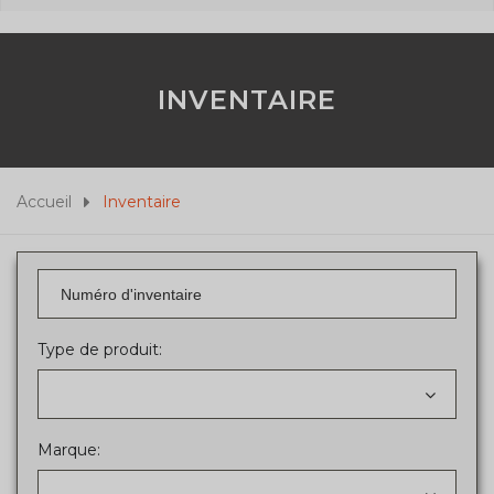
INVENTAIRE
Accueil
Inventaire
Type de produit:
Marque: