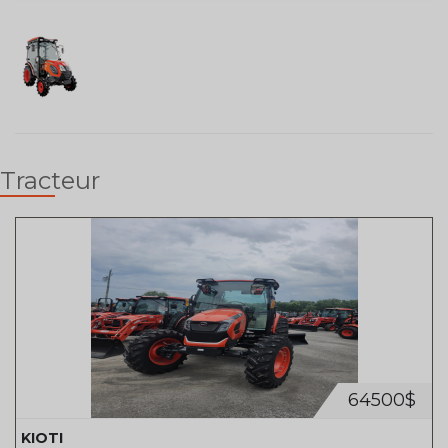
Tracteur
64500$
KIOTI