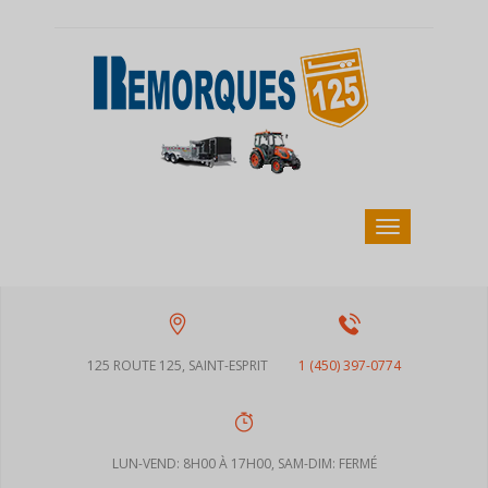
125 ROUTE 125, SAINT-ESPRIT
1 (450) 397-0774
LUN-VEND: 8H00 À 17H00, SAM-DIM: FERMÉ