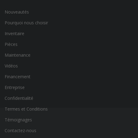
Nouveautés
Pourquoi nous choisir
Inventaire
Pièces
Maintenance
Vidéos
Financement
Entreprise
Confidentialité
Termes et Conditions
Témoignages
Contactez-nous