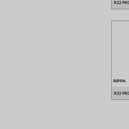
R22 PR
RIPPA
R32 PRO