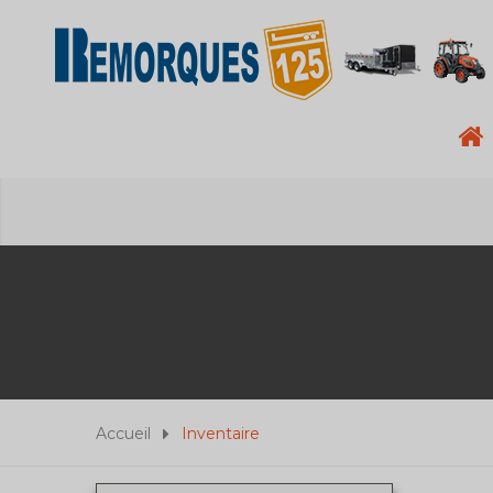
Accueil
Inventaire