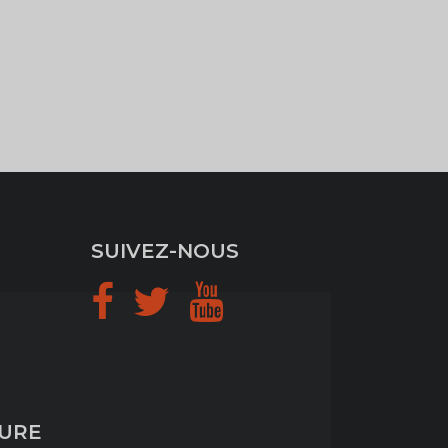
SUIVEZ-NOUS
TURE