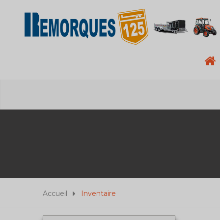
Accueil
Inventaire