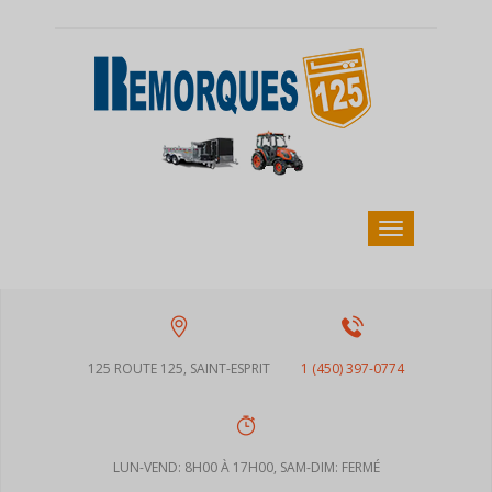
125 ROUTE 125, SAINT-ESPRIT
1 (450) 397-0774
LUN-VEND: 8H00 À 17H00, SAM-DIM: FERMÉ