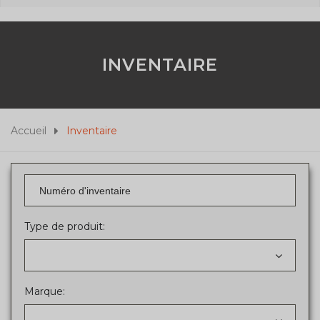
INVENTAIRE
Accueil
Inventaire
Type de produit:
Marque: