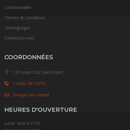
Confidentialité
Termes et Conditions
Témoignages
Contactez-nous
COORDONNÉES
125 route 125, Saint-Esprit
1 (450) 397-0774
Envoyer un courriel
HEURES D'OUVERTURE
Lundi : 8:00 à 17:00