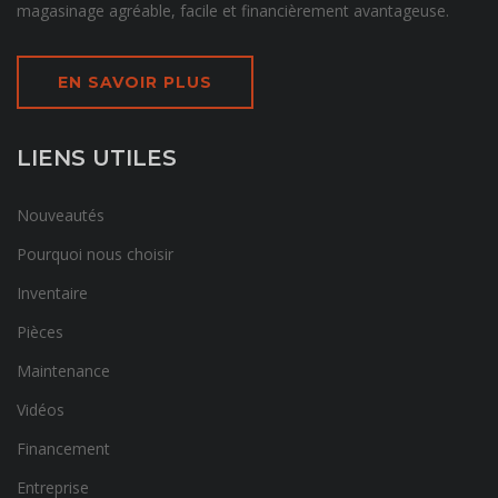
magasinage agréable, facile et financièrement avantageuse.
EN SAVOIR PLUS
LIENS UTILES
Nouveautés
Pourquoi nous choisir
Inventaire
Pièces
Maintenance
Vidéos
Financement
Entreprise