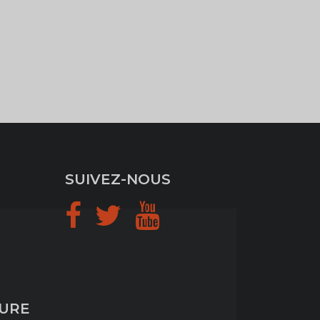
SUIVEZ-NOUS
TURE