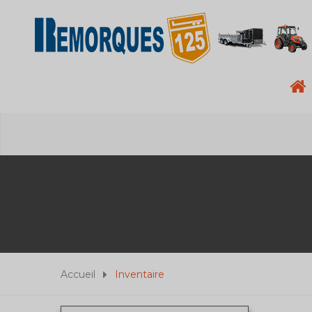
Accueil
Inventaire