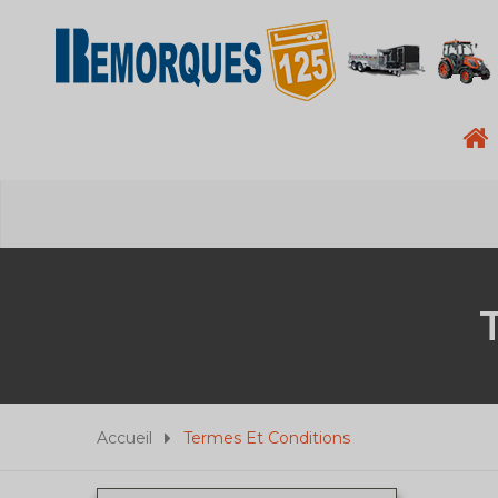
Accueil
Termes Et Conditions