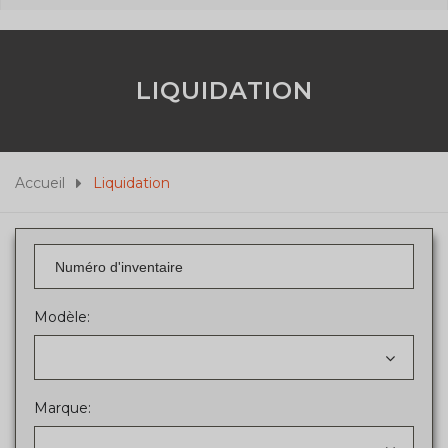
LIQUIDATION
Accueil
Liquidation
Modèle:
Marque: