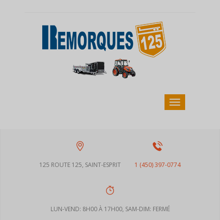
125 ROUTE 125, SAINT-ESPRIT
1 (450) 397-0774
LUN-VEND: 8H00 À 17H00, SAM-DIM: FERMÉ