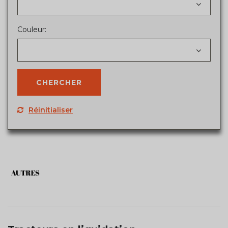
Couleur:
Réinitialiser