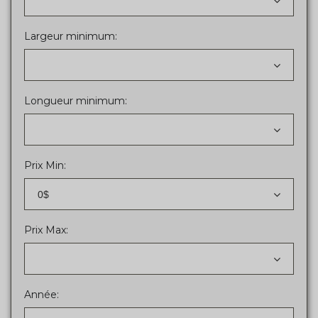
Largeur minimum:
Longueur minimum:
Prix Min:
0$
Prix Max:
Année: