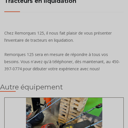
Tracteurs en liquidation
Chez Remorques 125, il nous fait plaisir de vous présenter
l’inventaire de tracteurs en liquidation.
Remorques 125 sera en mesure de répondre à tous vos
besoins. Vous n'avez qu'à téléphoner, dès maintenant, au 450-
397-0774 pour débuter votre expérience avec nous!
Autre équipement