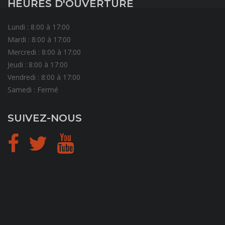
HEURES D'OUVERTURE
Lundi : 8:00 à 17:00
Mardi : 8:00 à 17:00
Mercredi : 8:00 à 17:00
Jeudi : 8:00 à 17:00
Vendredi : 8:00 à 17:00
Samedi : Fermé
SUIVEZ-NOUS