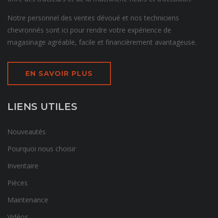
Notre personnel des ventes dévoué et nos techniciens
chevronnés sont ici pour rendre votre expérience de
magasinage agréable, facile et financièrement avantageuse.
EN SAVOIR PLUS
LIENS UTILES
Nouveautés
Pourquoi nous choisir
Inventaire
Pièces
Maintenance
Vidéos