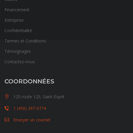
Financement
Entreprise
Confidentialité
Termes et Conditions
Témoignages
Contactez-nous
COORDONNÉES
125 route 125, Saint-Esprit
1 (450) 397-0774
Envoyer un courriel