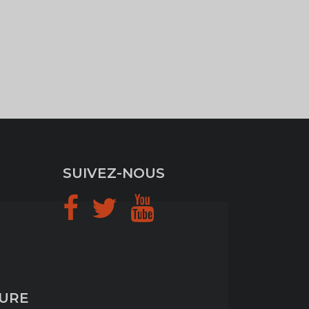
SUIVEZ-NOUS
TURE