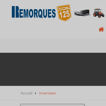
Accueil
Inventaire