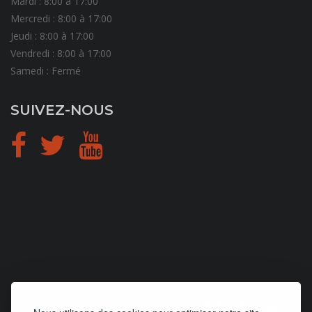
Mardi : 8:00 à 17:00
Mercredi : 8:00 à 17:00
Jeudi : 8:00 à 17:00
Vendredi : 8:00 à 17:00
Samedi : Fermé
SUIVEZ-NOUS
CONCEPTION
et
HÉBERGEMENT