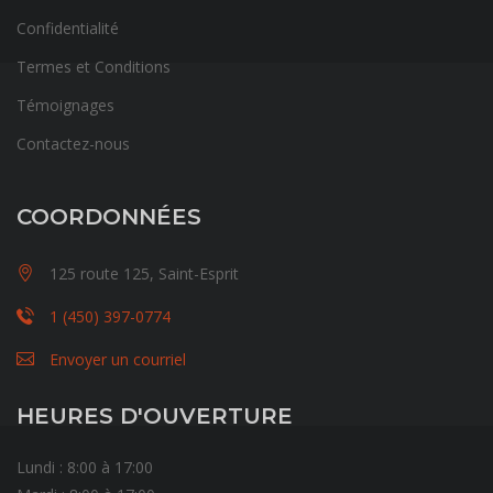
Confidentialité
Termes et Conditions
Témoignages
Contactez-nous
COORDONNÉES
125 route 125, Saint-Esprit
1 (450) 397-0774
Envoyer un courriel
HEURES D'OUVERTURE
Lundi : 8:00 à 17:00