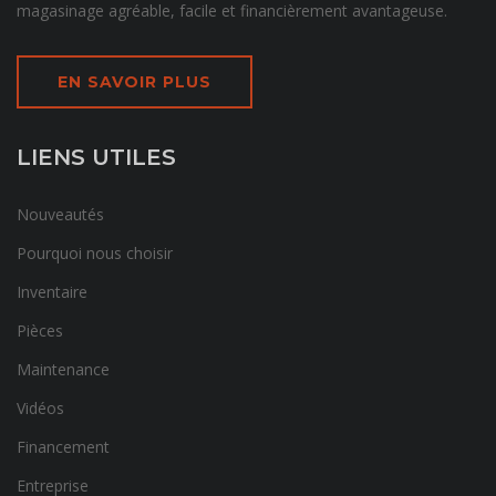
magasinage agréable, facile et financièrement avantageuse.
EN SAVOIR PLUS
LIENS UTILES
Nouveautés
Pourquoi nous choisir
Inventaire
Pièces
Maintenance
Vidéos
Financement
Entreprise