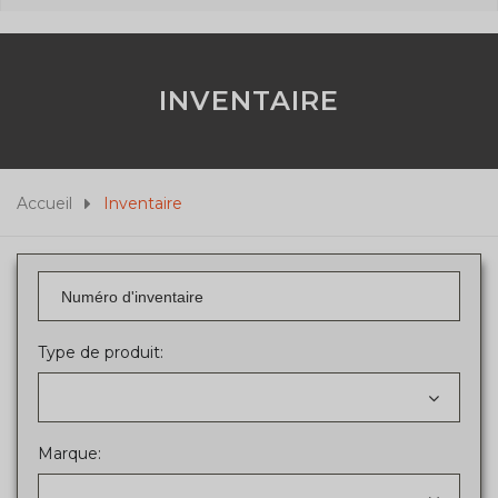
INVENTAIRE
Accueil
Inventaire
Type de produit:
Marque: