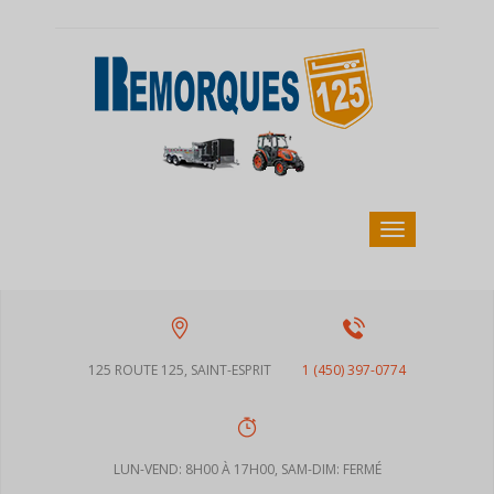
125 ROUTE 125, SAINT-ESPRIT
1 (450) 397-0774
LUN-VEND: 8H00 À 17H00, SAM-DIM: FERMÉ