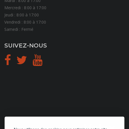
Mardi : 8:00 à 17:00
Mercredi : 8:00 à 17:00
Jeudi : 8:00 à 17:00
Vendredi : 8:00 à 17:00
Samedi : Fermé
SUIVEZ-NOUS
CONCEPTION
et
HÉBERGEMENT