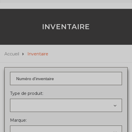
INVENTAIRE
Accueil
Inventaire
Type de produit:
Marque: