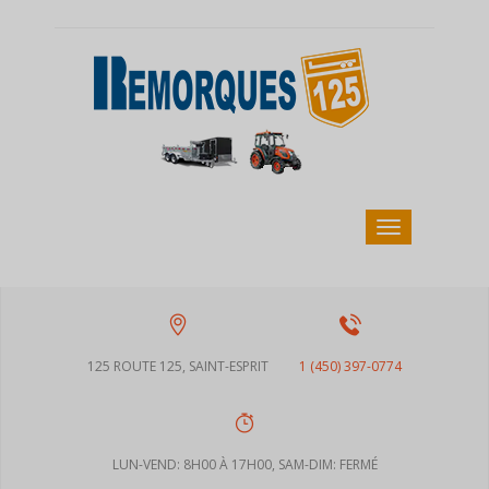
125 ROUTE 125, SAINT-ESPRIT
1 (450) 397-0774
LUN-VEND: 8H00 À 17H00, SAM-DIM: FERMÉ