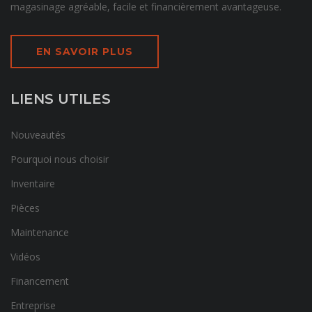
magasinage agréable, facile et financièrement avantageuse.
EN SAVOIR PLUS
LIENS UTILES
Nouveautés
Pourquoi nous choisir
Inventaire
Pièces
Maintenance
Vidéos
Financement
Entreprise