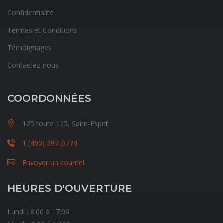
Confidentialité
Termes et Conditions
Témoignages
Contactez-nous
COORDONNÉES
125 route 125, Saint-Esprit
1 (450) 397-0774
Envoyer un courriel
HEURES D'OUVERTURE
Lundi : 8:00 à 17:00