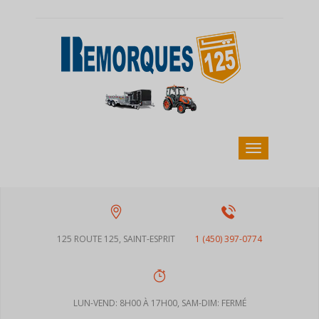
125 ROUTE 125, SAINT-ESPRIT
1 (450) 397-0774
LUN-VEND: 8H00 À 17H00, SAM-DIM: FERMÉ