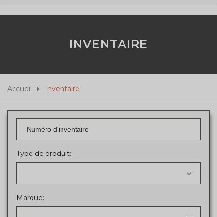
INVENTAIRE
Accueil
Inventaire
Type de produit:
Marque: