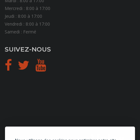
Mardi : 8:00 à 17:00
Mercredi : 8:00 à 17:00
Jeudi : 8:00 à 17:00
Vendredi : 8:00 à 17:00
Samedi : Fermé
SUIVEZ-NOUS
CONCEPTION
et
HÉBERGEMENT