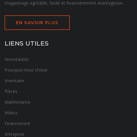
magasinage agréable, facile et financièrement avantageuse.
EN SAVOIR PLUS
LIENS UTILES
Nouveautés
Pourquoi nous choisir
Inventaire
Pièces
Maintenance
Vidéos
Financement
Entreprise