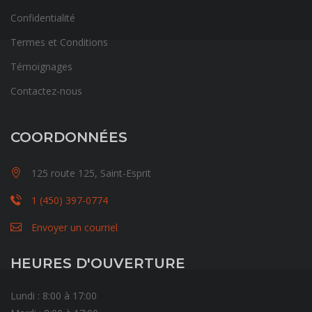
Confidentialité
Termes et Conditions
Témoignages
Contactez-nous
COORDONNÉES
125 route 125, Saint-Esprit
1 (450) 397-0774
Envoyer un courriel
HEURES D'OUVERTURE
Lundi : 8:00 à 17:00